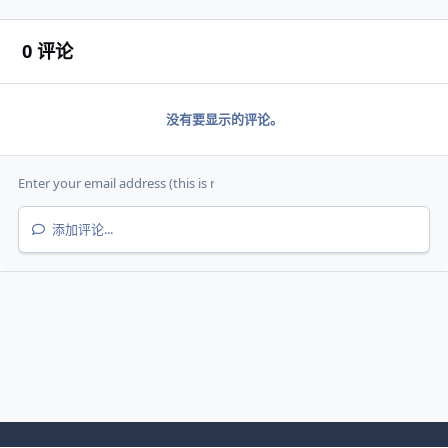
0 评论
没有要显示的评论。
添加评论...