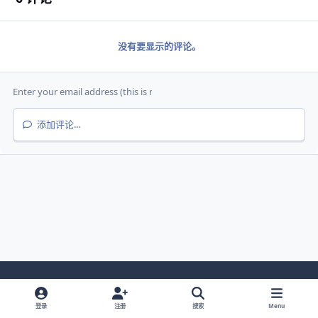
没有要显示的评论。
添加评论...
Light Mode
Dark Mode
System Preference
登录
注册
搜索
Menu