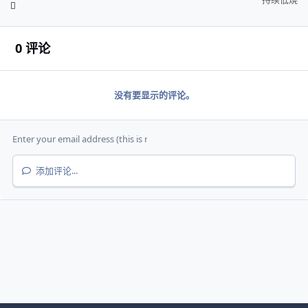
0 评论
没有要显示的评论。
添加评论...