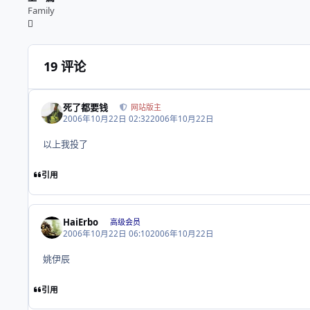
Family
19 评论
死了都要钱
网站版主
2006年10月22日 02:32
2006年10月22日
以上我投了
引用
HaiErbo
高级会员
2006年10月22日 06:10
2006年10月22日
姚伊辰
引用