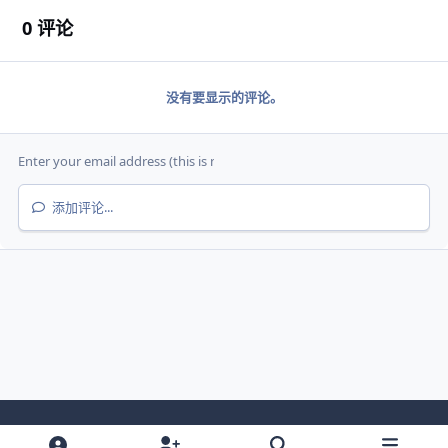
0 评论
没有要显示的评论。
添加评论...