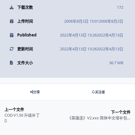
下载次数
172
上传时间
2006年8月2日 15:01
2006年8月2日
Published
2022年4月13日 13:26
2022年4月13日
更新时间
2022年4月13日 13:26
2022年4月13日
文件大小
36.7 MB
分享
关注者
上一个文件
下一个文件
COD V1.50 升级补丁
《英雄连》V2.xxx 简体中文增补包 第二版