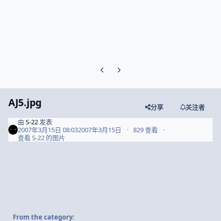
Previous carousel slide
Next carousel slide
AJ5.jpg
分享
关注者
由
S-22
发表
2007年3月15日 08:03
2007年3月15日
829 查看
查看 S-22 的图片
From the category: