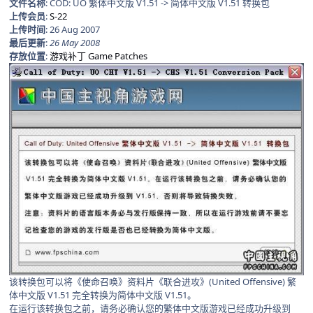
文件名称
: COD: UO 繁体中文版 V1.51 -> 简体中文版 V1.51 转换包
上传会员
:
S-22
上传时间
: 26 Aug 2007
最后更新
:
26 May 2008
存放位置
:
游戏补丁 Game Patches
该转换包可以将《使命召唤》资料片《联合进攻》(United Offensive) 繁
体中文版 V1.51 完全转换为简体中文版 V1.51。
在运行该转换包之前，请务必确认您的繁体中文版游戏已经成功升级到