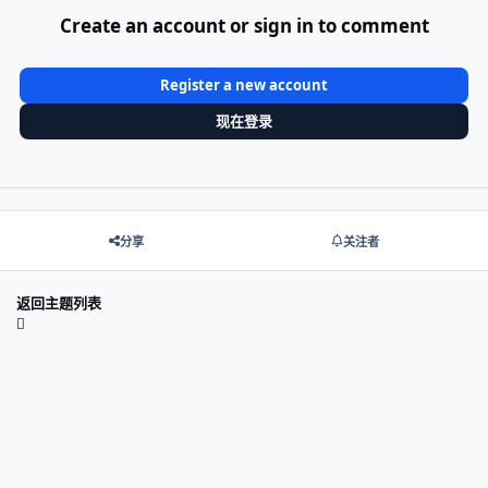
Create an account or sign in to comment
Register a new account
现在登录
分享
关注者
返回主题列表