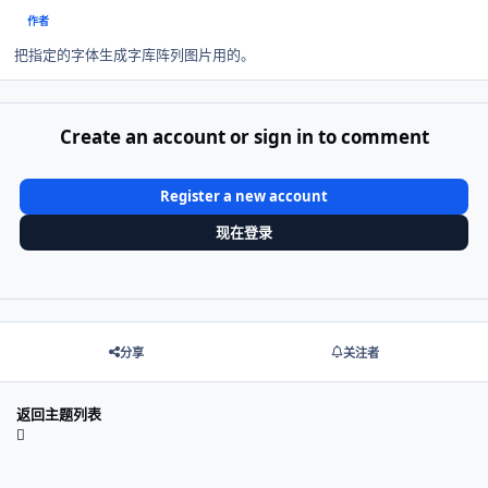
作者
把指定的字体生成字库阵列图片用的。
Create an account or sign in to comment
Register a new account
现在登录
分享
关注者
返回主题列表