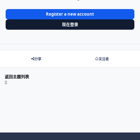
Register a new account
现在登录
分享
关注者
返回主题列表