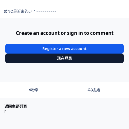
破NO最近来的少了~~~~~~~~~~
Create an account or sign in to comment
Register a new account
现在登录
分享
关注者
返回主题列表