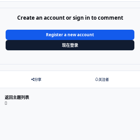
Create an account or sign in to comment
Register a new account
现在登录
分享
关注者
返回主题列表