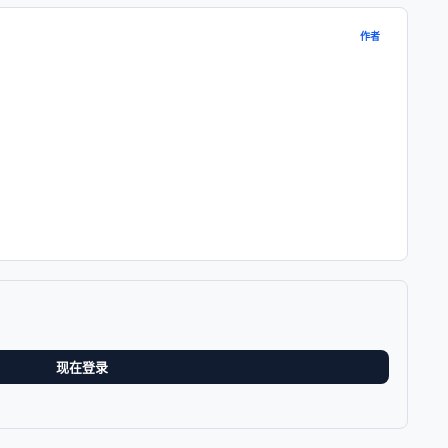
作者
现在登录