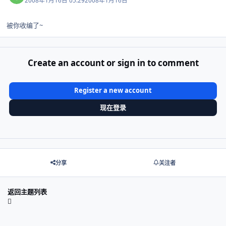
2008年1月16日 05:29
2008年1月16日
被你收编了~
Create an account or sign in to comment
Register a new account
现在登录
分享
关注者
返回主题列表