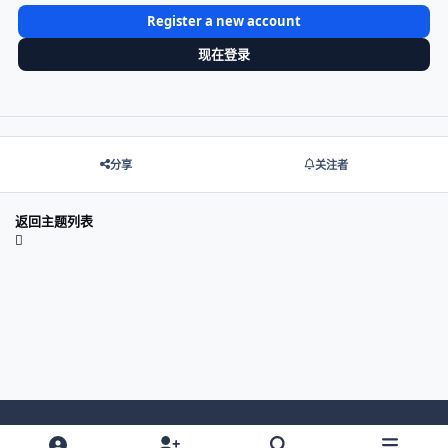
Register a new account
现在登录
分享
关注者
返回主题列表