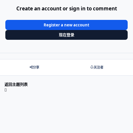
Create an account or sign in to comment
Register a new account
现在登录
分享
关注者
返回主题列表