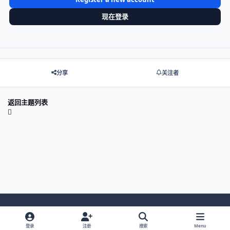
现在登录
分享
关注者
返回主题列表
Light Mode
Dark Mode
System Preference
登录
注册
搜索
Menu