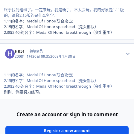
终于找到组织了。一定来玩，我是新手，不太会玩，我的好象是1.11版
的，请教2.15版的是什么名字。
1.11的名字：Medal Of Honor(联合攻击)
2.15的名字：Medal Of Honor spearhead（先头部队）
2.30(2.40)的名字：Medal Of Honor breakthrough（突出重围）
Author stats
HK51
初级会员
2008年1月30日 09:35
2008年1月30日
1.11的名字：Medal Of Honor(联合攻击)
2.15的名字：Medal Of Honor spearhead（先头部队）
2.30(2.40)的名字：Medal Of Honor breakthrough（突出重围）
谢谢，俺要努力练习。
Create an account or sign in to comment
Register a new account