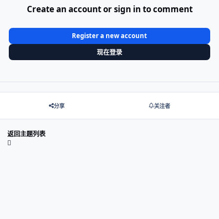
Create an account or sign in to comment
Register a new account
现在登录
分享
关注者
返回主题列表