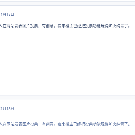
年1月18日
有人在网站发表图片投票，有创意。看来楼主已经把投票功能玩得炉火纯青了。
年1月18日
有人在网站发表图片投票，有创意。看来楼主已经把投票功能玩得炉火纯青了。