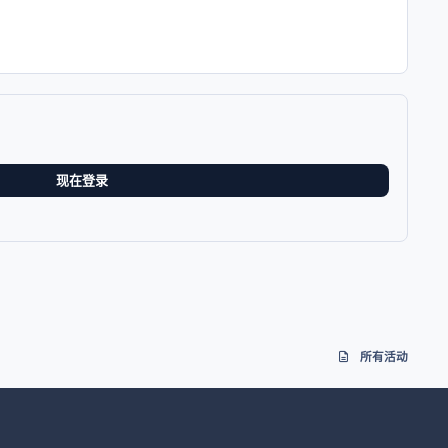
现在登录
所有活动