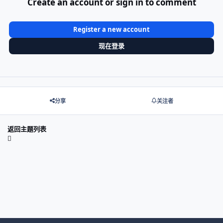
Create an account or sign in to comment
Register a new account
现在登录
分享
关注者
返回主题列表