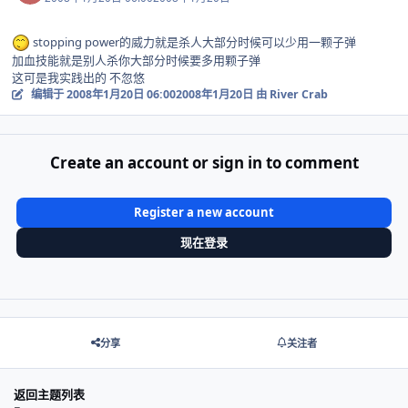
stopping power的威力就是杀人大部分时候可以少用一颗子弹
加血技能就是别人杀你大部分时候要多用颗子弹
这可是我实践出的 不忽悠
编辑于
2008年1月20日 06:00
2008年1月20日
由 River Crab
Create an account or sign in to comment
Register a new account
现在登录
分享
关注者
返回主题列表