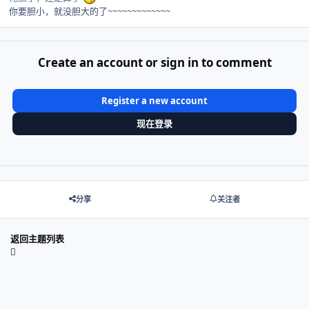
你要胆小，就没胆大的了~~~~~~~~~~~~~
Create an account or sign in to comment
Register a new account
现在登录
分享
关注者
返回主题列表