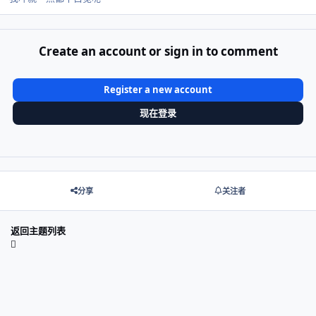
Create an account or sign in to comment
Register a new account
现在登录
分享
关注者
返回主题列表