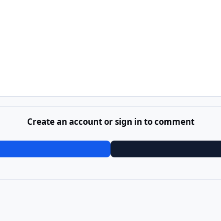
Create an account or sign in to comment