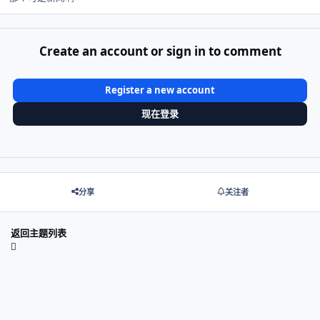
Create an account or sign in to comment
Register a new account
现在登录
分享
关注者
返回主题列表