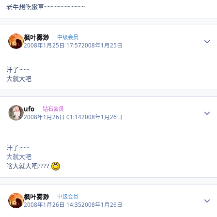
老牛想吃嫩草~~~~~~~~~~~~
Author stats
枫叶雾渺
中级会员
2008年1月25日 17:57
2008年1月25日
汗了~~~
大就大吧
Author stats
ufo
钻石会员
2008年1月26日 01:14
2008年1月26日
汗了~~~
大就大吧
啥大就大吧????
Author stats
枫叶雾渺
中级会员
2008年1月26日 14:35
2008年1月26日