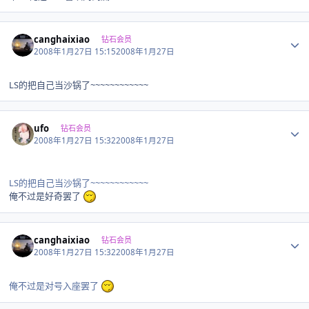
Author stats
canghaixiao
钻石会员
2008年1月27日 15:15
2008年1月27日
LS的把自己当沙锅了~~~~~~~~~~~~
Author stats
ufo
钻石会员
2008年1月27日 15:32
2008年1月27日
LS的把自己当沙锅了~~~~~~~~~~~~
俺不过是好奇罢了
Author stats
canghaixiao
钻石会员
2008年1月27日 15:32
2008年1月27日
俺不过是对号入座罢了