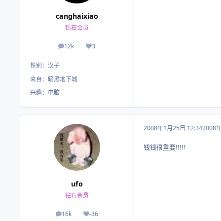
canghaixiao
钻石会员
12k
3
帖子
荣誉积分
性别：
汉子
来自：
暗黑地下城
兴趣：
电脑
2008年1月25日 12:34
2008
钱钱很重要!!!!!
ufo
钻石会员
16k
-36
帖子
荣誉积分