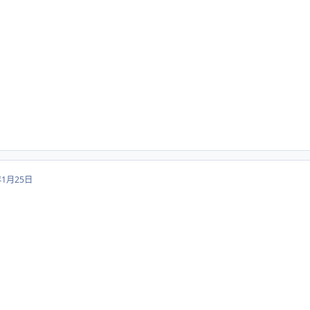
年1月25日