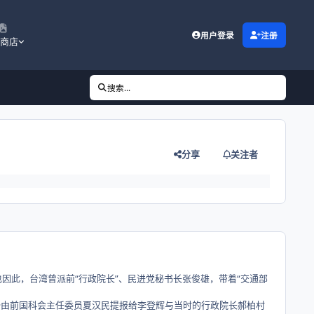
用户登录
注册
商店
搜索...
分享
关注者
因此，台湾曾派前“行政院长”、民进党秘书长张俊雄，带着“交通部
一份由前国科会主任委员夏汉民提报给李登辉与当时的行政院长郝柏村