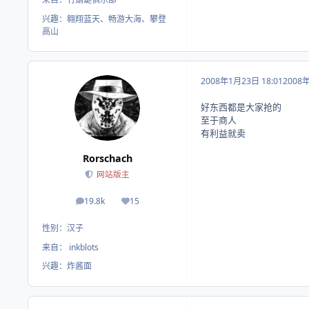
兴趣：
翱翔蓝天、畅游大海、攀登
高山
2008年1月23日 18:01
2008
好东西都是大家抢的
至于商人
有利益就卖
Rorschach
网站版主
19.8k
15
帖子
荣誉积分
性别：
汉子
来自：
inkblots
兴趣：
炸酱面