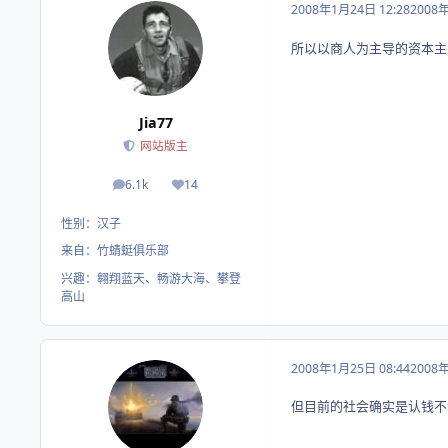
2008年1月24日 12:28
2008
所以以商人为主导的资本主
Jia77
网站版主
6.1k
14
帖子
荣誉积分
性别：
汉子
来自：
竹蜻蜓俱乐部
兴趣：
翱翔蓝天、畅游大海、攀登
高山
2008年1月25日 08:44
2008
但目前的社会确实是认钱不认人