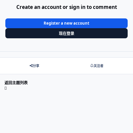
Create an account or sign in to comment
Register a new account
现在登录
分享
关注者
返回主题列表