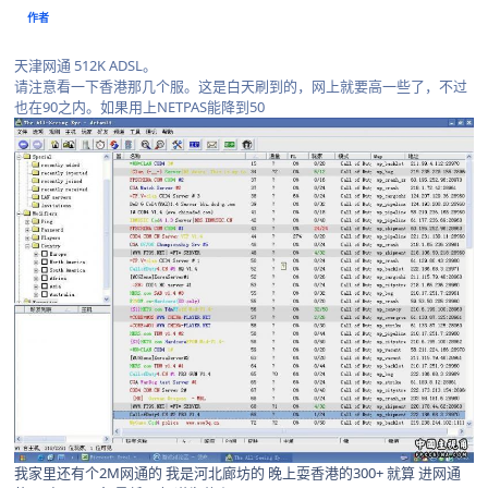
作者
天津网通 512K ADSL。
请注意看一下香港那几个服。这是白天刷到的，网上就要高一些了，不过
也在90之内。如果用上NETPAS能降到50
我家里还有个2M网通的 我是河北廊坊的 晚上耍香港的300+ 就算 进网通