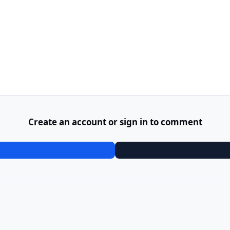
Create an account or sign in to comment