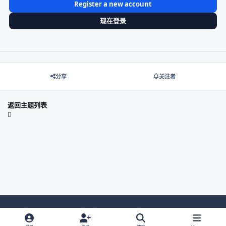
Register a new account
现在登录
分享
关注者
返回主题列表
Light Mode
Dark Mode
System Preference