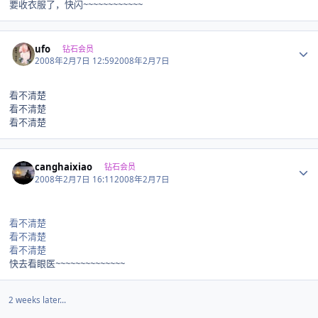
要收衣服了，快闪~~~~~~~~~~~~
Author stats
ufo
钻石会员
2008年2月7日 12:59
2008年2月7日
看不清楚
看不清楚
看不清楚
Author stats
canghaixiao
钻石会员
2008年2月7日 16:11
2008年2月7日
看不清楚
看不清楚
看不清楚
快去看眼医~~~~~~~~~~~~~~
2 weeks later...