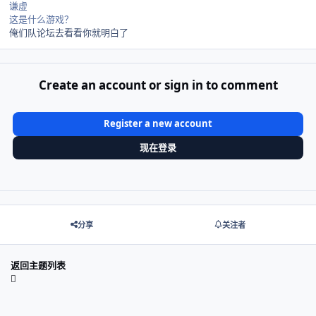
谦虚
这是什么游戏？
俺们队论坛去看看你就明白了
Create an account or sign in to comment
Register a new account
现在登录
分享
关注者
返回主题列表