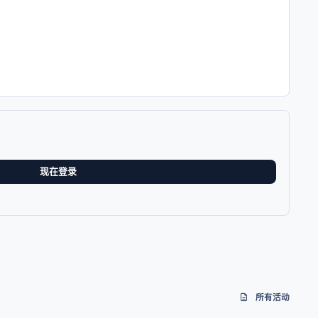
现在登录
所有活动