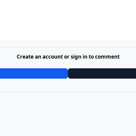
Create an account or sign in to comment