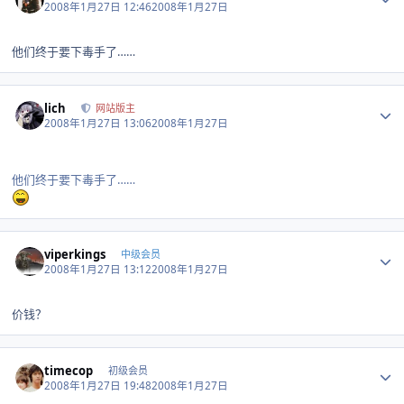
2008年1月27日 12:46
2008年1月27日
他们终于要下毒手了……
Author stats
lich
网站版主
2008年1月27日 13:06
2008年1月27日
他们终于要下毒手了……
Author stats
viperkings
中级会员
2008年1月27日 13:12
2008年1月27日
价钱？
Author stats
timecop
初级会员
2008年1月27日 19:48
2008年1月27日