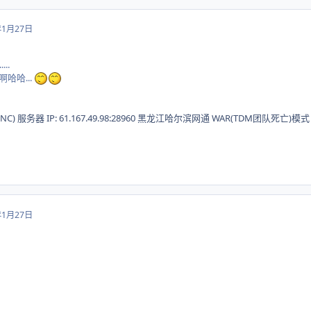
年1月27日
...
哈哈...
#(CNC) 服务器 IP: 61.167.49.98:28960 黑龙江哈尔滨网通 WAR(TDM团队死亡)模式
年1月27日