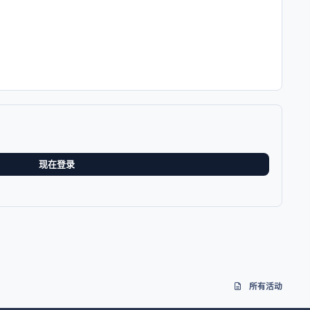
现在登录
所有活动