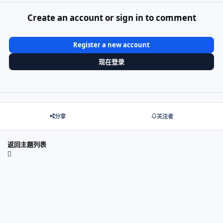
Create an account or sign in to comment
Register a new account
现在登录
分享
关注者
返回主题列表