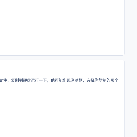
字的两个文件，复制到硬盘运行一下，他可能出现浏览框，选择你复制的哪个