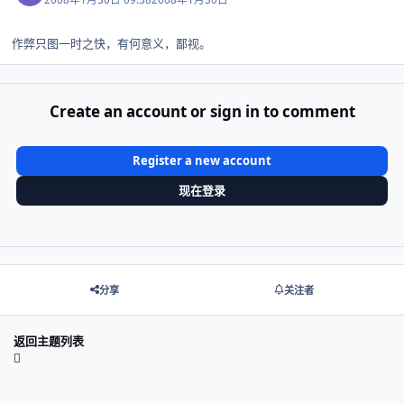
作弊只图一时之快，有何意义，鄙视。
Create an account or sign in to comment
Register a new account
现在登录
分享
关注者
返回主题列表