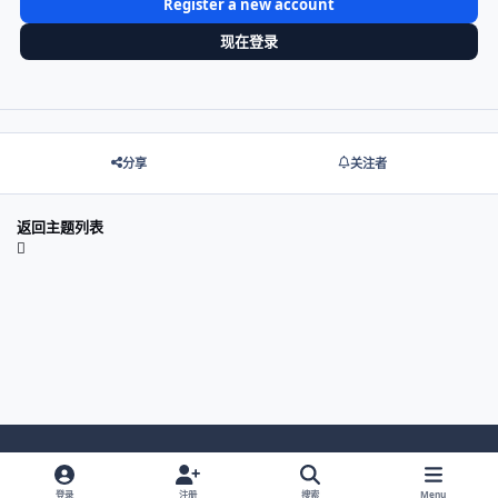
Register a new account
现在登录
分享
关注者
返回主题列表
Light Mode
Dark Mode
System Preference
登录
注册
搜索
Menu