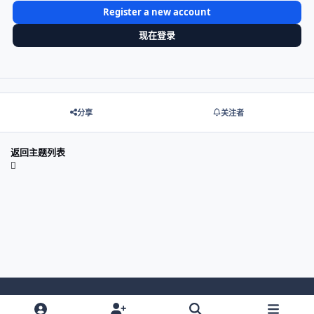
Register a new account
现在登录
分享
关注者
返回主题列表