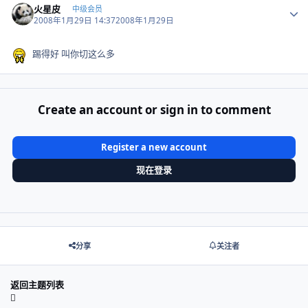
火星皮
中级会员
2008年1月29日 14:37
2008年1月29日
踢得好 叫你切这么多
Create an account or sign in to comment
Register a new account
现在登录
分享
关注者
返回主题列表