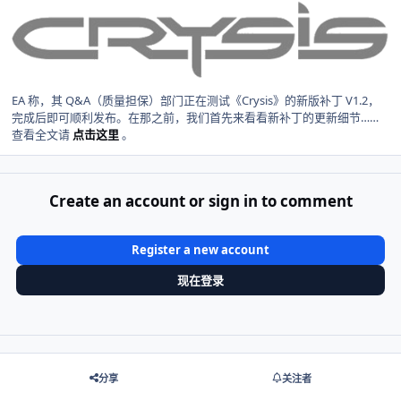
EA 称，其 Q&A（质量担保）部门正在测试《Crysis》的新版补丁 V1.2，
完成后即可顺利发布。在那之前，我们首先来看看新补丁的更新细节……
查看全文请
点击这里
。
Create an account or sign in to comment
Register a new account
现在登录
分享
关注者