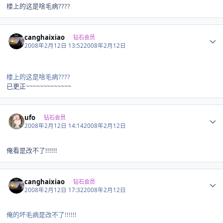
楼上的这是啥毛病????
Author stats
canghaixiao
钻石会员
2008年2月12日 13:52
2008年2月12日
楼上的这是啥毛病????
已更正~~~~~~~~~~~~~
Author stats
ufo
钻石会员
2008年2月12日 14:14
2008年2月12日
俺看是改不了!!!!!!
Author stats
canghaixiao
钻石会员
2008年2月12日 17:32
2008年2月12日
俺的坏毛病是改不了!!!!!!