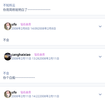
不知所云
你用简称就明白了~~~~~~~~~~~~~~
Author stats
ufo
钻石会员
2008年2月8日 14:09
2008年2月8日
不会
Author stats
canghaixiao
钻石会员
2008年2月11日 13:26
2008年2月11日
不会
你个白痴~~~~~~~~~~~~
Author stats
ufo
钻石会员
2008年2月11日 14:22
2008年2月11日