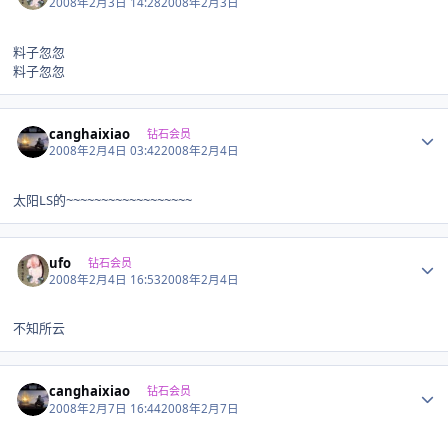
2008年2月3日 14:28
2008年2月3日
料子忽忽
料子忽忽
Author stats
canghaixiao
钻石会员
2008年2月4日 03:42
2008年2月4日
太阳LS的~~~~~~~~~~~~~~~~~~
Author stats
ufo
钻石会员
2008年2月4日 16:53
2008年2月4日
不知所云
Author stats
canghaixiao
钻石会员
2008年2月7日 16:44
2008年2月7日