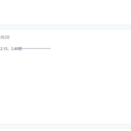
2月2日
5、2.40呀~~~~~~~~~~~~~~