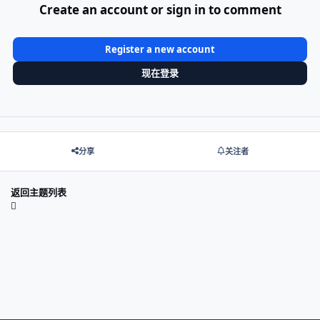
Create an account or sign in to comment
Register a new account
现在登录
分享
关注者
返回主题列表