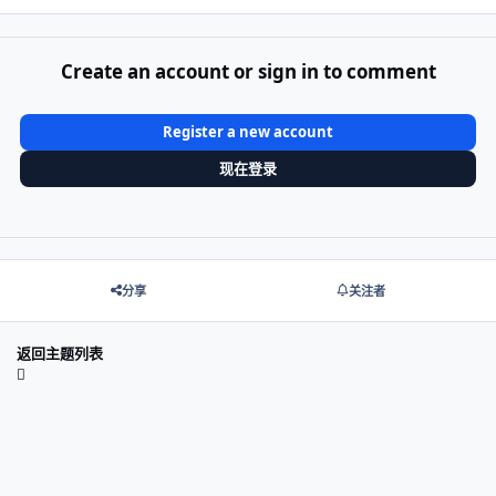
Create an account or sign in to comment
Register a new account
现在登录
分享
关注者
返回主题列表