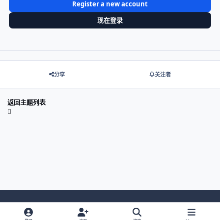
Register a new account
现在登录
分享
关注者
返回主题列表
Light Mode
Dark Mode
System Preference