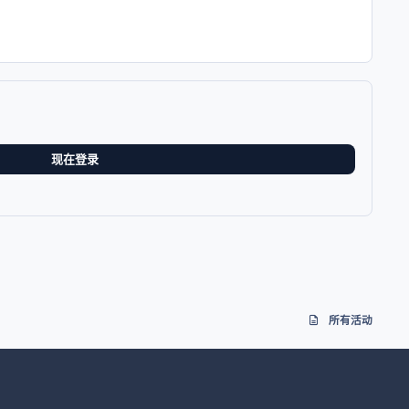
现在登录
所有活动