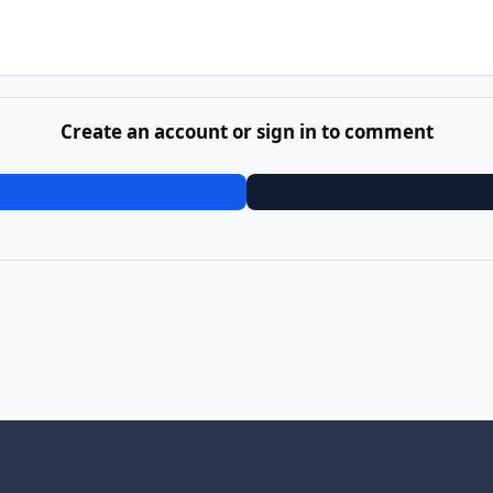
Create an account or sign in to comment